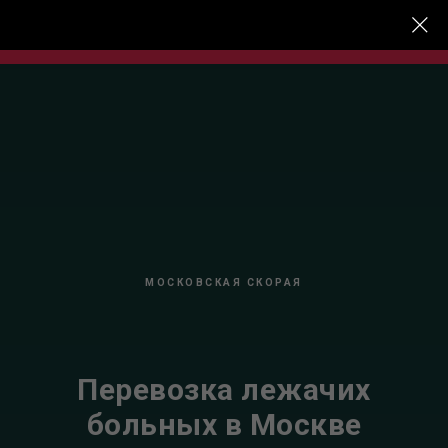
+7 (499) 460-50-79
МОСКОВСКАЯ СКОРАЯ
Перевозка лежачих
больных в Москве