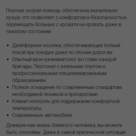
Платная скорая помощь обеспечена значительно
лучше, что позволяет с комфортом и безопасностью
перемещать больных с кровати на кровать даже в
тяжелом состоянии:
Демпферные носилки, обеспечивающие полный
покой при поездке даже по плохим дорогам.
Опытный врач-реаниматолог во главе каждой
бригады. Персонал с реальным опытом и
профессиональным специализированным
образованием.
Полное оснащение по современным стандартам
необходимой техникой и препаратами.
Климат контроль для поддержания комфортной
температуры.
Современные автомобили.
Доверяя нам жизнь близкого человека, вы можете
быть спокойны. Даже в самой критической ситуации