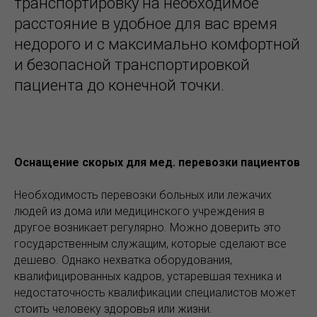
транспортировку на необходимое
расстояние в удобное для вас время
недорого и с максимально комфортной
и безопасной транспортировкой
пациента до конечной точки.
Оснащение скорых для мед. перевозки пациентов
Необходимость перевозки больных или лежачих
людей из дома или медицинского учреждения в
другое возникает регулярно. Можно доверить это
государственным служащим, которые сделают все
дешево. Однако нехватка оборудования,
квалифицированных кадров, устаревшая техника и
недостаточность квалификации специалистов может
стоить человеку здоровья или жизни.