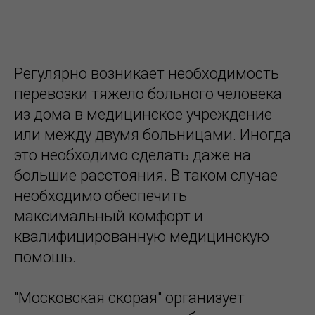
Регулярно возникает необходимость
перевозки тяжело больного человека
из дома в медицинское учреждение
или между двумя больницами. Иногда
это необходимо сделать даже на
большие расстояния. В таком случае
необходимо обеспечить
максимальный комфорт и
квалифицированную медицинскую
помощь.
"Московская скорая" организует