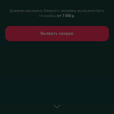
Доверяя нам жизнь близкого человека, вы можете быть
спокойны
от 7 000 р.
Вызвать скорую